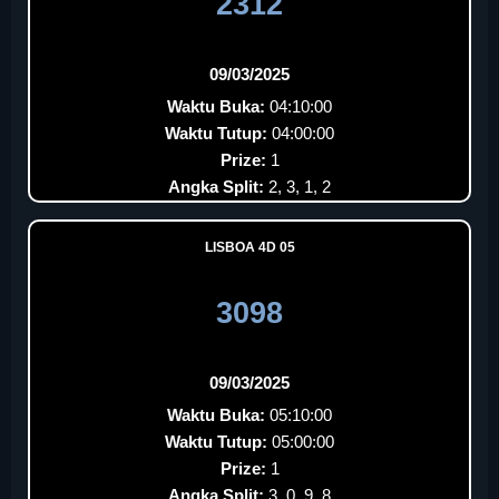
2312
09/03/2025
Waktu Buka:
04:10:00
Waktu Tutup:
04:00:00
Prize:
1
Angka Split:
2, 3, 1, 2
LISBOA 4D 05
3098
09/03/2025
Waktu Buka:
05:10:00
Waktu Tutup:
05:00:00
Prize:
1
Angka Split:
3, 0, 9, 8