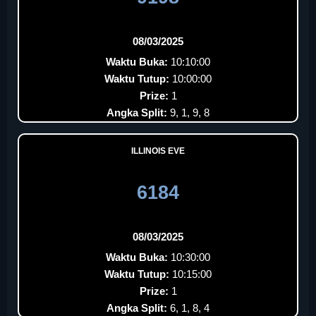
08/03/2025
Waktu Buka:
10:10:00
Waktu Tutup:
10:00:00
Prize:
1
Angka Split:
9, 1, 9, 8
ILLINOIS EVE
6184
08/03/2025
Waktu Buka:
10:30:00
Waktu Tutup:
10:15:00
Prize:
1
Angka Split:
6, 1, 8, 4