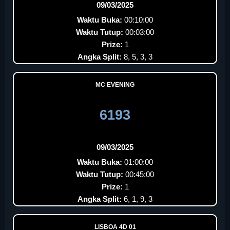
09/03/2025
Waktu Buka:
00:10:00
Waktu Tutup:
00:03:00
Prize:
1
Angka Split:
8, 5, 3, 3
MC EVENING
6193
09/03/2025
Waktu Buka:
01:00:00
Waktu Tutup:
00:45:00
Prize:
1
Angka Split:
6, 1, 9, 3
LISBOA 4D 01