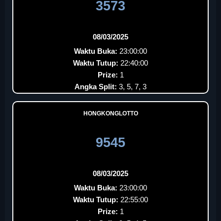
3573
08/03/2025
Waktu Buka:
23:00:00
Waktu Tutup:
22:40:00
Prize:
1
Angka Split:
3, 5, 7, 3
HONGKONGLOTTO
9545
08/03/2025
Waktu Buka:
23:00:00
Waktu Tutup:
22:55:00
Prize:
1