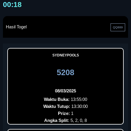
00:18
Hasil Togel
QQ889
SYDNEYPOOLS
5208
08/03/2025
Waktu Buka:
13:55:00
Waktu Tutup:
13:30:00
Prize:
1
Angka Split:
5, 2, 0, 8