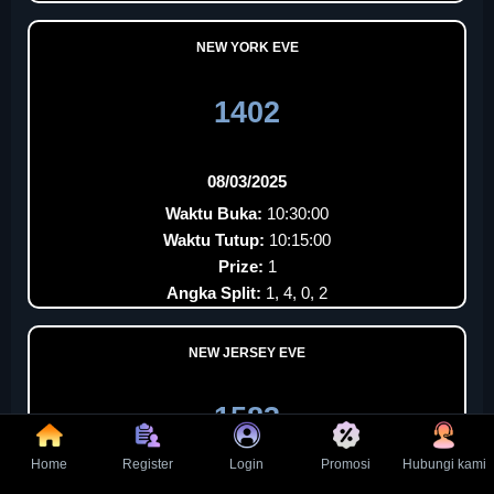
NEW YORK EVE
1402
08/03/2025
Waktu Buka:
10:30:00
Waktu Tutup:
10:15:00
Prize:
1
Angka Split:
1, 4, 0, 2
NEW JERSEY EVE
1583
Home
Register
Login
Promosi
Hubungi kami
08/03/2025