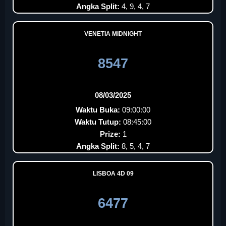
Angka Split:
4, 9, 4, 7
VENETIA MIDNIGHT
8547
08/03/2025
Waktu Buka:
09:00:00
Waktu Tutup:
08:45:00
Prize:
1
Angka Split:
8, 5, 4, 7
LISBOA 4D 09
6477