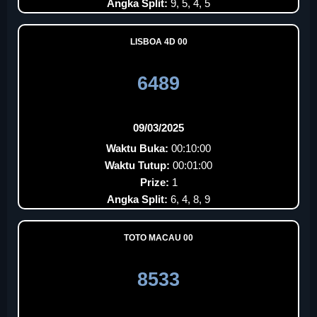
Angka Split:
9, 5, 4, 5
LISBOA 4D 00
6489
09/03/2025
Waktu Buka:
00:10:00
Waktu Tutup:
00:01:00
Prize:
1
Angka Split:
6, 4, 8, 9
TOTO MACAU 00
8533