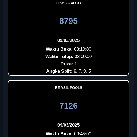
LISBOA 4D 03
8795
09/03/2025
Waktu Buka:
03:10:00
Waktu Tutup:
03:00:00
Prize:
1
Angka Split:
8, 7, 9, 5
BRASIL POOLS
7126
09/03/2025
Waktu Buka:
03:45:00