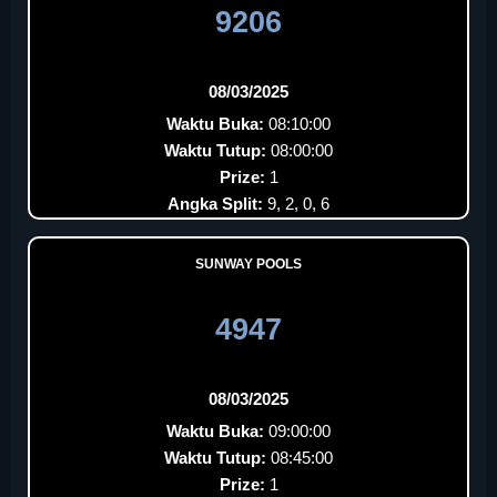
9206
08/03/2025
Waktu Buka:
08:10:00
Waktu Tutup:
08:00:00
Prize:
1
Angka Split:
9, 2, 0, 6
SUNWAY POOLS
4947
08/03/2025
Waktu Buka:
09:00:00
Waktu Tutup:
08:45:00
Prize:
1