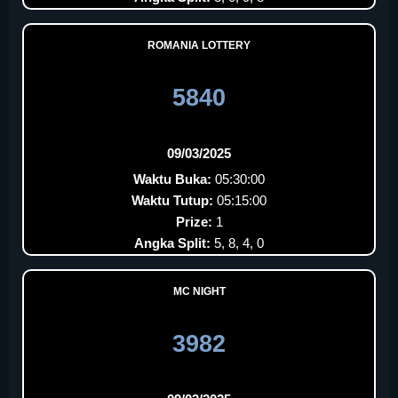
ROMANIA LOTTERY
5840
09/03/2025
Waktu Buka:
05:30:00
Waktu Tutup:
05:15:00
Prize:
1
Angka Split:
5, 8, 4, 0
MC NIGHT
3982