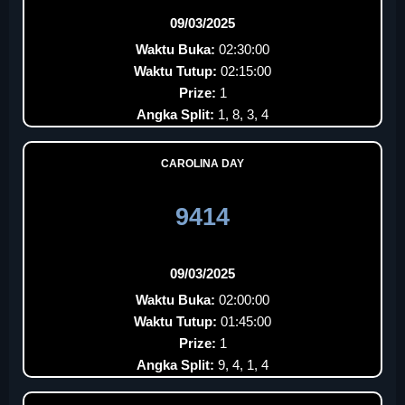
09/03/2025
Waktu Buka:
02:30:00
Waktu Tutup:
02:15:00
Prize:
1
Angka Split:
1, 8, 3, 4
CAROLINA DAY
9414
09/03/2025
Waktu Buka:
02:00:00
Waktu Tutup:
01:45:00
Prize:
1
Angka Split:
9, 4, 1, 4