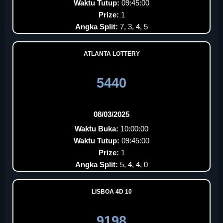
Waktu Tutup:
09:45:00
Prize:
1
Angka Split:
7, 3, 4, 5
ATLANTA LOTTERY
5440
08/03/2025
Waktu Buka:
10:00:00
Waktu Tutup:
09:45:00
Prize:
1
Angka Split:
5, 4, 4, 0
LISBOA 4D 10
9198