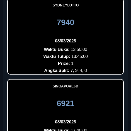
SYDNEYLOTTO
7940
08/03/2025
Waktu Buka:
13:50:00
Waktu Tutup:
13:45:00
Prize:
1
Angka Split:
7, 9, 4, 0
SINGAPORE6D
6921
08/03/2025
Waktu Buka:
17:40:00