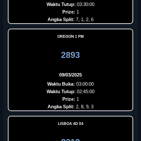
Waktu Tutup:
03:30:00
Prize:
1
Angka Split:
7, 1, 2, 6
OREGON 1 PM
2893
09/03/2025
Waktu Buka:
03:00:00
Waktu Tutup:
02:45:00
Prize:
1
Angka Split:
2, 8, 9, 3
LISBOA 4D 04