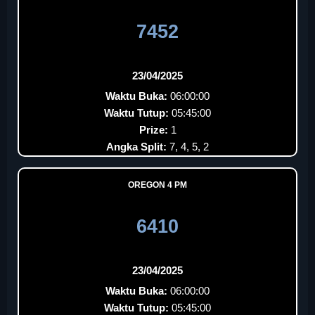
7452
23/04/2025
Waktu Buka:
06:00:00
Waktu Tutup:
05:45:00
Prize:
1
Angka Split:
7, 4, 5, 2
OREGON 4 PM
6410
23/04/2025
Waktu Buka:
06:00:00
Waktu Tutup:
05:45:00