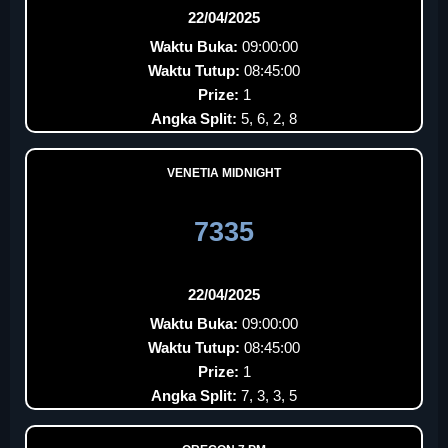
22/04/2025
Waktu Buka:
09:00:00
Waktu Tutup:
08:45:00
Prize:
1
Angka Split:
5, 6, 2, 8
VENETIA MIDNIGHT
7335
22/04/2025
Waktu Buka:
09:00:00
Waktu Tutup:
08:45:00
Prize:
1
Angka Split:
7, 3, 3, 5