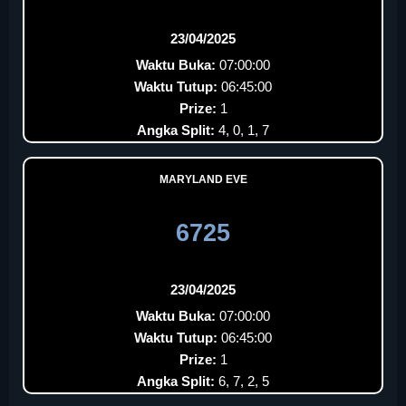
23/04/2025
Waktu Buka:
07:00:00
Waktu Tutup:
06:45:00
Prize:
1
Angka Split:
4, 0, 1, 7
MARYLAND EVE
6725
23/04/2025
Waktu Buka:
07:00:00
Waktu Tutup:
06:45:00
Prize:
1
Angka Split:
6, 7, 2, 5