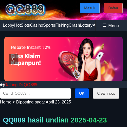
Masuk
Daftar
Lobby
Hot
Slots
Casino
Sports
Fishing
Crash
Lottery
Ayam
☰
Poker
Esport
Menu
tang Di QQ889
Search
Clear input
for:
Home
>
Diposting pada: April 23, 2025
QQ889 hasil undian 2025-04-23