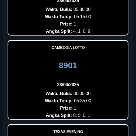
23/04/2025
Waktu Buka:
05:30:00
Waktu Tutup:
05:15:00
Prize:
1
Angka Split:
4, 1, 0, 8
CAMBODIA LOTTO
8901
23/04/2025
Waktu Buka:
06:00:00
Waktu Tutup:
05:35:00
Prize:
1
Angka Split:
8, 9, 0, 1
TEXAS EVENING