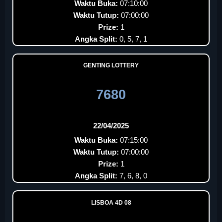
Waktu Buka:
07:10:00
Waktu Tutup:
07:00:00
Prize:
1
Angka Split:
0, 5, 7, 1
GENTING LOTTERY
7680
22/04/2025
Waktu Buka:
07:15:00
Waktu Tutup:
07:00:00
Prize:
1
Angka Split:
7, 6, 8, 0
LISBOA 4D 08