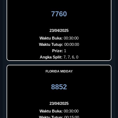
7760
23/04/2025
Waktu Buka:
00:30:00
Waktu Tutup:
00:00:00
Prize:
1
Angka Split:
7, 7, 6, 0
FLORIDA MIDDAY
8852
23/04/2025
Waktu Buka:
00:30:00
Waktu Tutup:
00:15:00