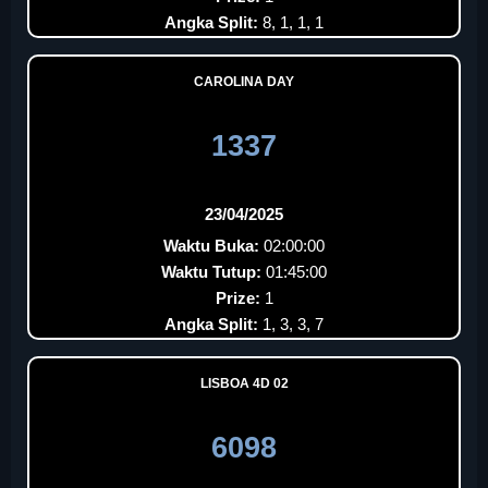
Angka Split:
8, 1, 1, 1
CAROLINA DAY
1337
23/04/2025
Waktu Buka:
02:00:00
Waktu Tutup:
01:45:00
Prize:
1
Angka Split:
1, 3, 3, 7
LISBOA 4D 02
6098