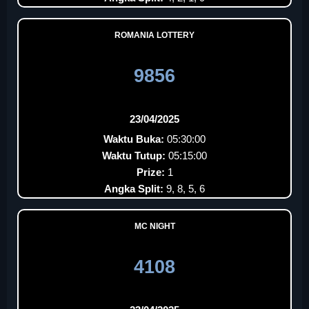
ROMANIA LOTTERY
9856
23/04/2025
Waktu Buka:
05:30:00
Waktu Tutup:
05:15:00
Prize:
1
Angka Split:
9, 8, 5, 6
MC NIGHT
4108