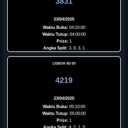
3831
23/04/2025
Waktu Buka:
04:10:00
Waktu Tutup:
04:00:00
Prize:
1
Angka Split:
3, 8, 3, 1
LISBOA 4D 05
4219
23/04/2025
Waktu Buka:
05:10:00
Waktu Tutup:
05:00:00
Prize:
1
Angka Split:
4, 2, 1, 9