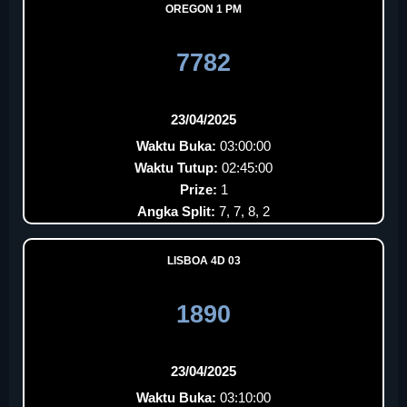
OREGON 1 PM
7782
23/04/2025
Waktu Buka:
03:00:00
Waktu Tutup:
02:45:00
Prize:
1
Angka Split:
7, 7, 8, 2
LISBOA 4D 03
1890
23/04/2025
Waktu Buka:
03:10:00