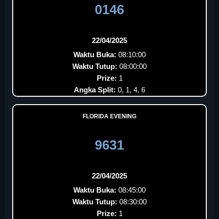
0146
22/04/2025
Waktu Buka:
08:10:00
Waktu Tutup:
08:00:00
Prize:
1
Angka Split:
0, 1, 4, 6
FLORIDA EVENING
9631
22/04/2025
Waktu Buka:
08:45:00
Waktu Tutup:
08:30:00
Prize:
1