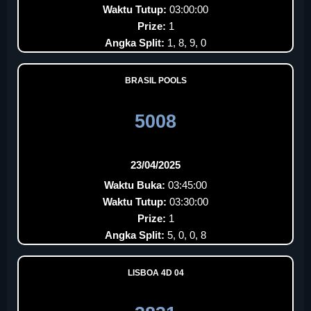
Waktu Tutup:
03:00:00
Prize:
1
Angka Split:
1, 8, 9, 0
BRASIL POOLS
5008
23/04/2025
Waktu Buka:
03:45:00
Waktu Tutup:
03:30:00
Prize:
1
Angka Split:
5, 0, 0, 8
LISBOA 4D 04