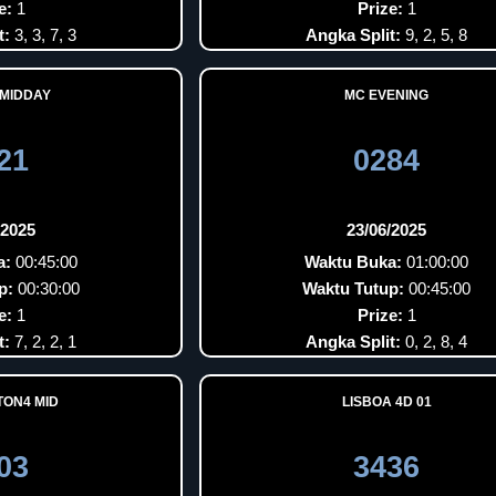
e:
1
Prize:
1
t:
3, 3, 7, 3
Angka Split:
9, 2, 5, 8
 MIDDAY
MC EVENING
21
0284
/2025
23/06/2025
a:
00:45:00
Waktu Buka:
01:00:00
p:
00:30:00
Waktu Tutup:
00:45:00
e:
1
Prize:
1
t:
7, 2, 2, 1
Angka Split:
0, 2, 8, 4
ON4 MID
LISBOA 4D 01
03
3436