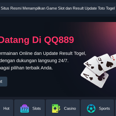
ilkan Game Slot dan Result Update Toto Togel Terpercaya Di Web
Datang Di
QQ889
ermainan Online dan Update Result Togel,
dengan dukungan langsung 24/7.
gai pilihan terbaik Anda.
t
Hot
Slots
Casino
Sports