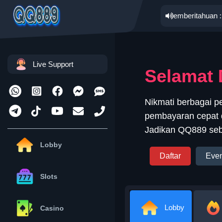
Pemberitahuan : Situs Resmi Menamp
Live Support
Selamat 
Nikmati berbagai p
pembayaran cepat 
Jadikan QQ889 seba
Lobby
Daftar
Even
Slots
Lobby
Casino