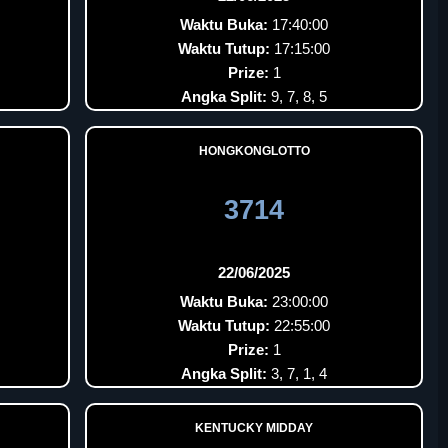
Waktu Buka:
17:40:00
Waktu Tutup:
17:15:00
Prize:
1
Angka Split:
9, 7, 8, 5
HONGKONGLOTTO
3714
22/06/2025
Waktu Buka:
23:00:00
Waktu Tutup:
22:55:00
Prize:
1
Angka Split:
3, 7, 1, 4
KENTUCKY MIDDAY