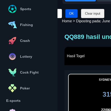
Sports
Search
Clear input
for:
Home
>
Diposting pada: June
Fishing
QQ889 hasil und
Crash
Hasil Togel
Lottery
Cock Fight
SYDNE
Poker
31
E-sports
22/06