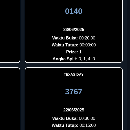
0140
23/06/2025
Waktu Buka:
00:20:00
Waktu Tutup:
00:00:00
Prize:
1
Angka Split:
0, 1, 4, 0
TEXAS DAY
3767
22/06/2025
Waktu Buka:
00:30:00
Waktu Tutup:
00:15:00