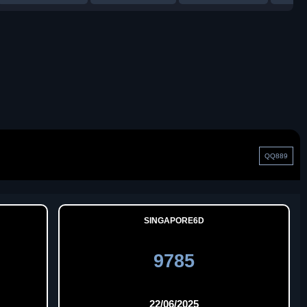
QQ889
SINGAPORE6D
9785
22/06/2025